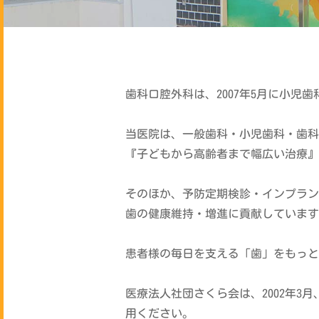
歯科口腔外科は、2007年5月に小児
当医院は、一般歯科・小児歯科・歯科
『子どもから高齢者まで幅広い治療』
そのほか、予防定期検診・インプラン
歯の健康維持・増進に貢献しています
患者様の毎日を支える「歯」をもっと
医療法人社団さくら会は、2002年
用ください。