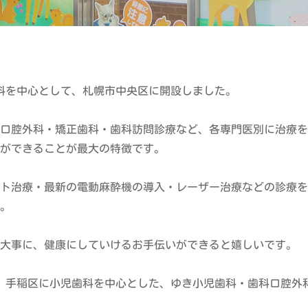
歯科を中心として、札幌市中央区に開設しました。
口腔外科・矯正歯科・歯科訪問診療など、各専門医別に治療を
ができることが最大の特徴です。
ト治療・最新の電動麻酔機の導入・レーザー治療などの診療を
。
大事に、健康にしていけるお手伝いができると嬉しいです。
3月、手稲区に小児歯科を中心とした、ゆき小児歯科・歯科口腔