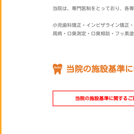
当院は、専門医制をとっており、各専
小児歯科矯正・インビザライン矯正・
周病・口臭測定・口臭相談・フッ素塗
当院の施設基準に
当院の施設基準に関するご