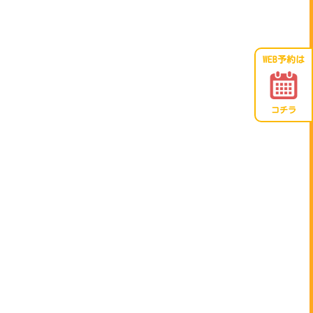
WEB予約は
コチラ