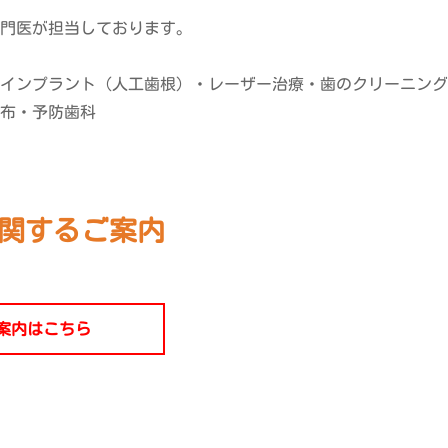
門医が担当しております。
インプラント（人工歯根）・レーザー治療・歯のクリーニング
布・予防歯科
関するご案内
案内はこちら