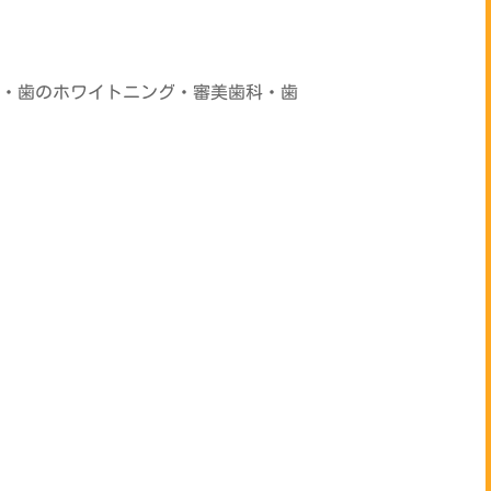
・歯のホワイトニング・審美歯科・歯