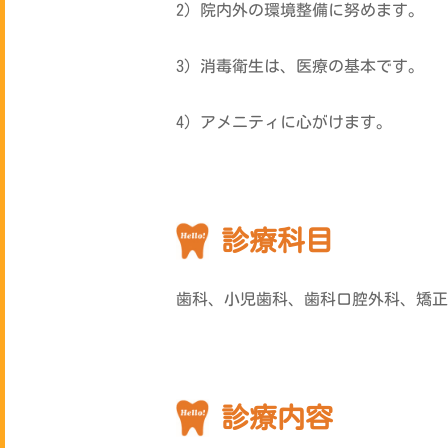
2）院内外の環境整備に努めます。
3）消毒衛生は、医療の基本です。
4）アメニティに心がけます。
診療科目
歯科、小児歯科、歯科口腔外科、矯正
診療内容