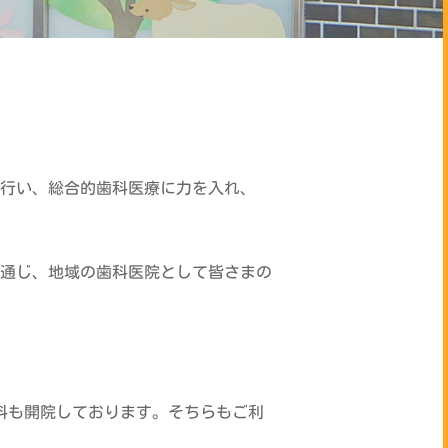
行い、総合的歯科医療に力を入れ、
通じ、地域の歯科医院として皆さまの
外科も開院しております。そちらもご利