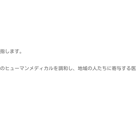
指します。
のヒューマンメディカルを調和し、地域の人たちに寄与する医