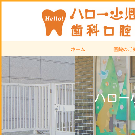
ホーム
医院のご
ハロー