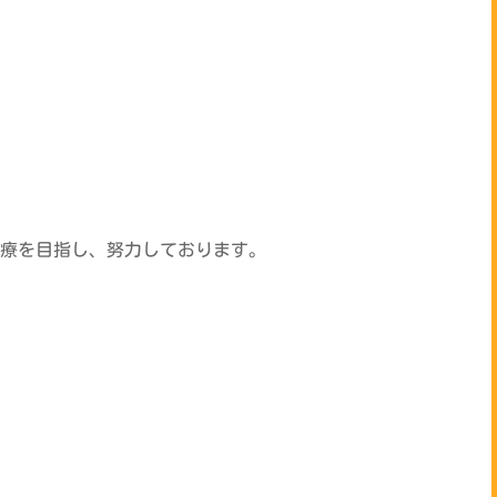
療を目指し、努力しております。