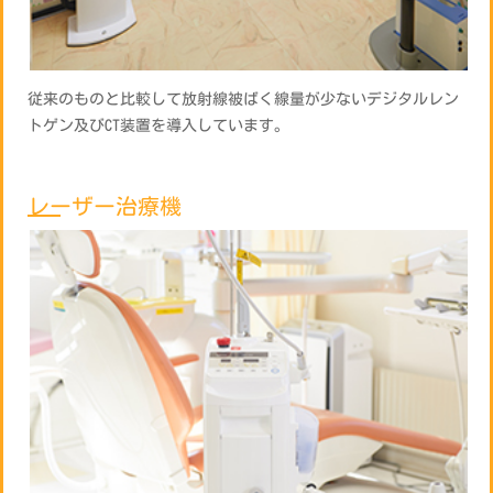
従来のものと比較して放射線被ばく線量が少ないデジタルレン
トゲン及びCT装置を導入しています。
レーザー治療機