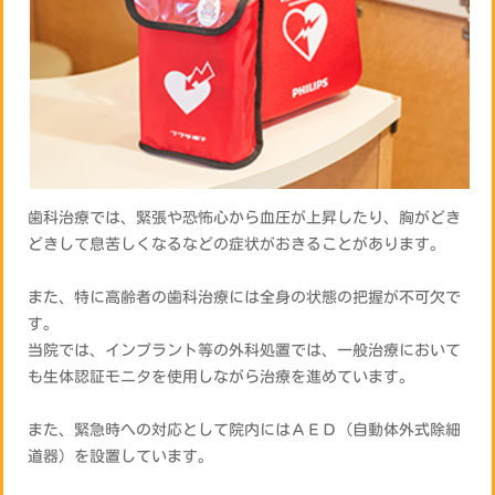
歯科治療では、緊張や恐怖心から血圧が上昇したり、胸がどき
どきして息苦しくなるなどの症状がおきることがあります。
また、特に高齢者の歯科治療には全身の状態の把握が不可欠で
す。
当院では、インプラント等の外科処置では、一般治療において
も生体認証モニタを使用しながら治療を進めています。
また、緊急時への対応として院内にはＡＥＤ（自動体外式除細
道器）を設置しています。