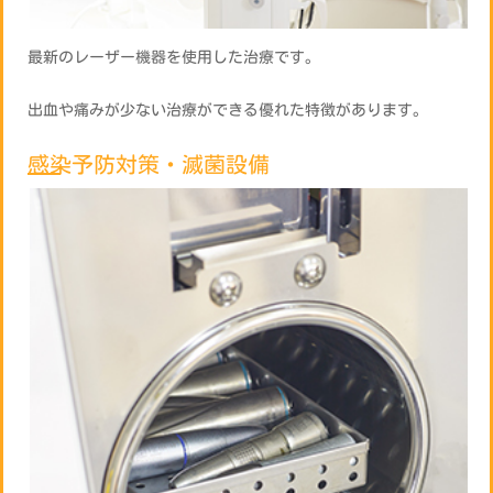
最新のレーザー機器を使用した治療です。
出血や痛みが少ない治療ができる優れた特徴があります。
感染予防対策・滅菌設備