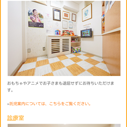
おもちゃやアニメでお子さまも退屈せずにお待ちいただけま
す。
»
託児案内については、こちらをご覧ください。
診療室