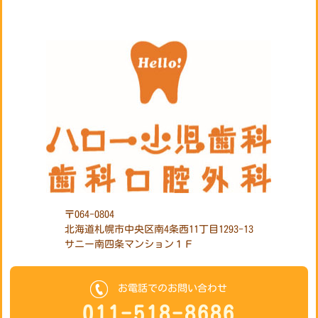
〒064-0804
北海道札幌市中央区南4条西11丁目1293-13
サニー南四条マンション１Ｆ
お電話でのお問い合わせ
011-518-8686