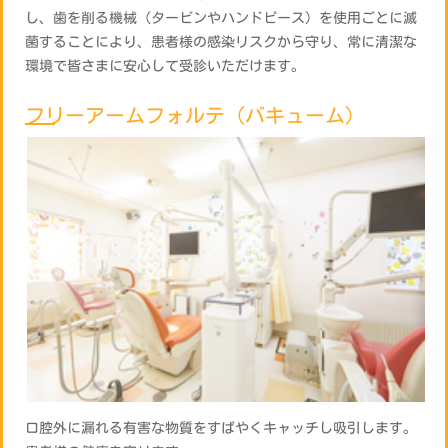
し、歯を削る機械（タービンやハンドピース）を使用ごとに滅
菌することにより、患者様の感染リスクから守り、常に清潔な
環境で皆さまに安心して受診いただけます。
フリーアームフォルテ（バキューム）
口腔外に漏れる有害な物質をすばやくキャッチし吸引します。