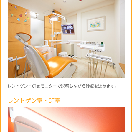
レントゲン・CTをモニターで説明しながら診療を進めます。
レントゲン室・CT室