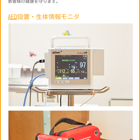
患者様の健康を守ります。
AED設置・生体情報モニタ