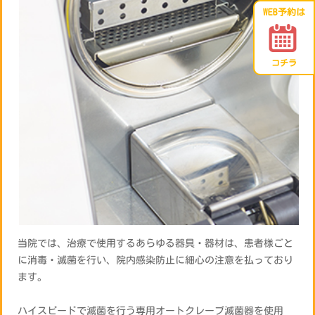
WEB予約は
コチラ
当院では、治療で使用するあらゆる器具・器材は、患者様ごと
に消毒・滅菌を行い、院内感染防止に細心の注意を払っており
ます。
ハイスピードで滅菌を行う専用オートクレーブ滅菌器を使用